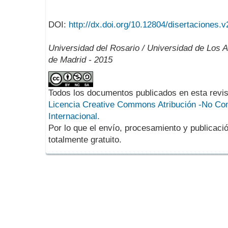
DOI:
http://dx.doi.org/10.12804/disertaciones.v
Universidad del Rosario / Universidad de Los 
de Madrid - 2015
Todos los documentos publicados en esta revis
Licencia Creative Commons Atribución -No Com
Internacional.
Por lo que el envío, procesamiento y publicació
totalmente gratuito.