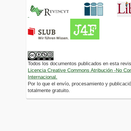
Todos los documentos publicados en esta revis
Licencia Creative Commons Atribución -No Com
Internacional.
Por lo que el envío, procesamiento y publicació
totalmente gratuito.