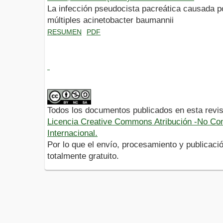
La infección pseudocista pacreática causada po
múltiples acinetobacter baumannii
RESUMEN
PDF
Todos los documentos publicados en esta revis
Licencia Creative Commons Atribución -No Com
Internacional.
Por lo que el envío, procesamiento y publicació
totalmente gratuito.