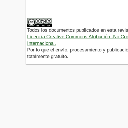
Todos los documentos publicados en esta revis
Licencia Creative Commons Atribución -No Com
Internacional.
Por lo que el envío, procesamiento y publicació
totalmente gratuito.