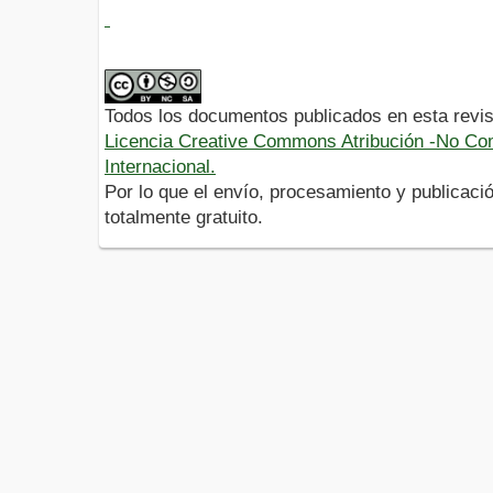
Todos los documentos publicados en esta revis
Licencia Creative Commons Atribución -No Com
Internacional.
Por lo que el envío, procesamiento y publicació
totalmente gratuito.