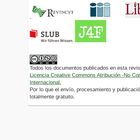
Todos los documentos publicados en esta revis
Licencia Creative Commons Atribución -No Com
Internacional.
Por lo que el envío, procesamiento y publicació
totalmente gratuito.