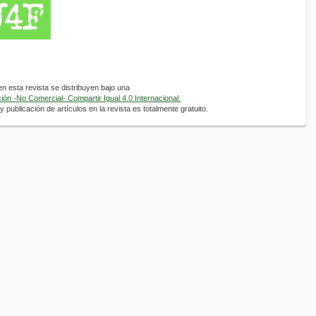
 esta revista se distribuyen bajo una
ón -No Comercial- Compartir Igual 4.0 Internacional.
 publicación de artículos en la revista es totalmente gratuito.