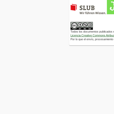
Todos los documentos publicados en
Licencia Creative Commons Atribuci
Por lo que el envío, procesamiento y