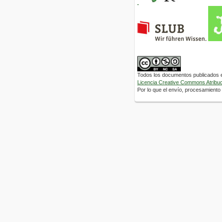
Todos los documentos publicados en
Licencia Creative Commons Atribuci
Por lo que el envío, procesamiento y