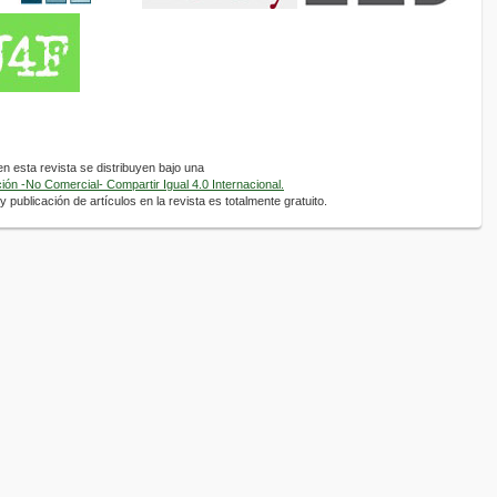
 esta revista se distribuyen bajo una
ón -No Comercial- Compartir Igual 4.0 Internacional.
 publicación de artículos en la revista es totalmente gratuito.