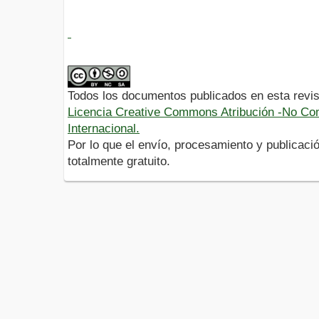
Todos los documentos publicados en esta revis
Licencia Creative Commons Atribución -No Com
Internacional.
Por lo que el envío, procesamiento y publicació
totalmente gratuito.