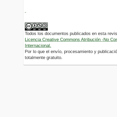
Todos los documentos publicados en esta revis
Licencia Creative Commons Atribución -No Com
Internacional.
Por lo que el envío, procesamiento y publicació
totalmente gratuito.