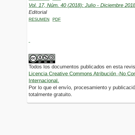
Vol. 17, Núm. 40 (2018): Julio - Diciembre 201
Editorial
RESUMEN
PDF
Todos los documentos publicados en esta revis
Licencia Creative Commons Atribución -No Com
Internacional.
Por lo que el envío, procesamiento y publicació
totalmente gratuito.