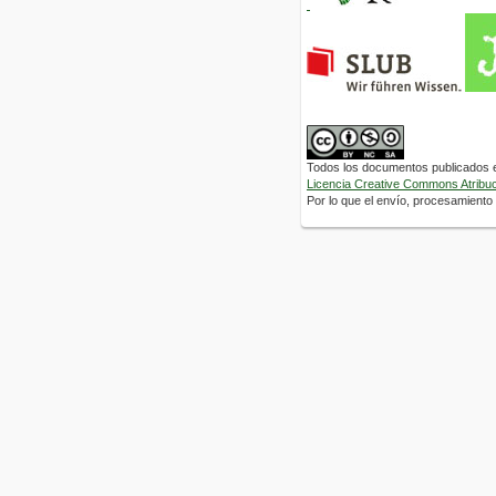
Todos los documentos publicados en
Licencia Creative Commons Atribuci
Por lo que el envío, procesamiento y