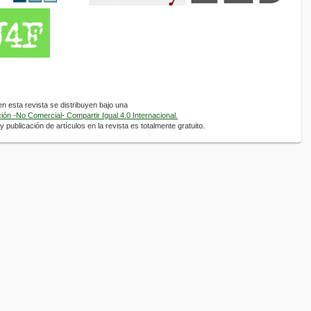
 esta revista se distribuyen bajo una
ón -No Comercial- Compartir Igual 4.0 Internacional.
 publicación de artículos en la revista es totalmente gratuito.