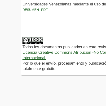
Universidades Venezolanas mediante el uso de
RESUMEN
PDF
Todos los documentos publicados en esta revis
Licencia Creative Commons Atribución -No Com
Internacional.
Por lo que el envío, procesamiento y publicació
totalmente gratuito.