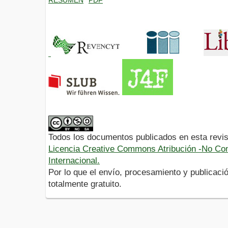
Todos los documentos publicados en esta revis
Licencia Creative Commons Atribución -No Com
Internacional.
Por lo que el envío, procesamiento y publicació
totalmente gratuito.