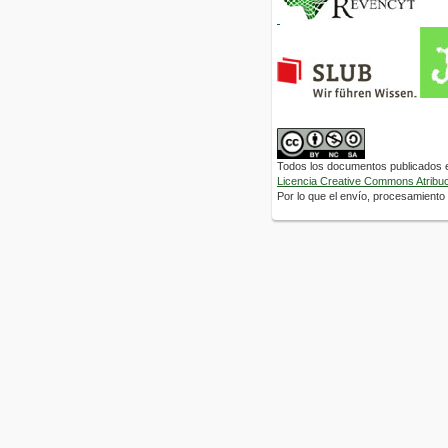
Todos los documentos publicados en
Licencia Creative Commons Atribuci
Por lo que el envío, procesamiento y