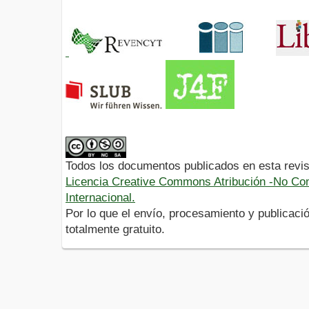
Todos los documentos publicados en esta revis
Licencia Creative Commons Atribución -No Com
Internacional.
Por lo que el envío, procesamiento y publicació
totalmente gratuito.