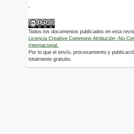
Todos los documentos publicados en esta revis
Licencia Creative Commons Atribución -No Com
Internacional.
Por lo que el envío, procesamiento y publicació
totalmente gratuito.