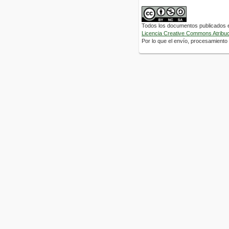
Todos los documentos publicados en
Licencia Creative Commons Atribuci
Por lo que el envío, procesamiento y