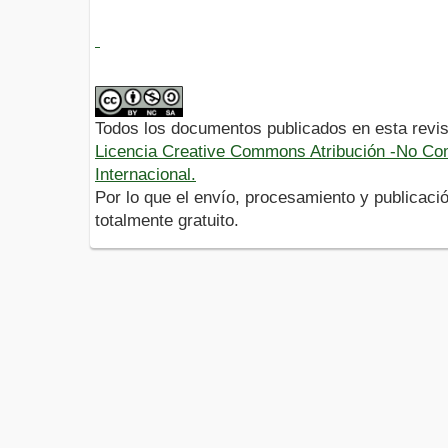
Todos los documentos publicados en esta revis
Licencia Creative Commons Atribución -No Com
Internacional.
Por lo que el envío, procesamiento y publicació
totalmente gratuito.