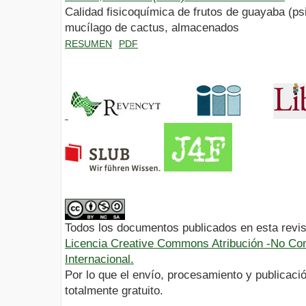
Calidad fisicoquímica de frutos de guayaba (ps
mucílago de cactus, almacenados
RESUMEN
PDF
Todos los documentos publicados en esta revis
Licencia Creative Commons Atribución -No Com
Internacional.
Por lo que el envío, procesamiento y publicació
totalmente gratuito.