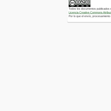
Todos los documentos publicados en
Licencia Creative Commons Atribuci
Por lo que el envío, procesamiento y