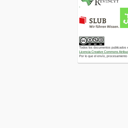
Todos los documentos publicados en
Licencia Creative Commons Atribuci
Por lo que el envío, procesamiento y