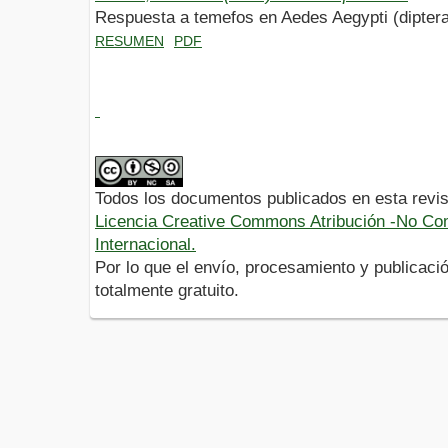
Respuesta a temefos en Aedes Aegypti (diptera
RESUMEN
PDF
Todos los documentos publicados en esta revis
Licencia Creative Commons Atribución -No Com
Internacional.
Por lo que el envío, procesamiento y publicació
totalmente gratuito.