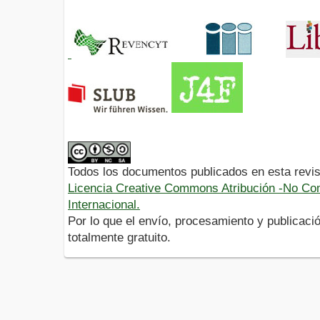
Todos los documentos publicados en esta revis
Licencia Creative Commons Atribución -No Com
Internacional.
Por lo que el envío, procesamiento y publicació
totalmente gratuito.