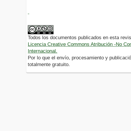
Todos los documentos publicados en esta revis
Licencia Creative Commons Atribución -No Com
Internacional.
Por lo que el envío, procesamiento y publicació
totalmente gratuito.