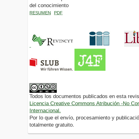
del conocimiento
RESUMEN
PDF
Todos los documentos publicados en esta revis
Licencia Creative Commons Atribución -No Com
Internacional.
Por lo que el envío, procesamiento y publicació
totalmente gratuito.