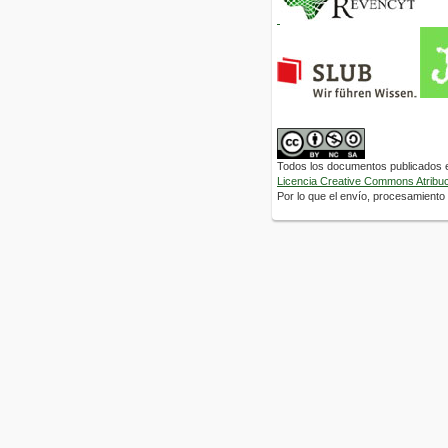
Todos los documentos publicados en
Licencia Creative Commons Atribuci
Por lo que el envío, procesamiento y