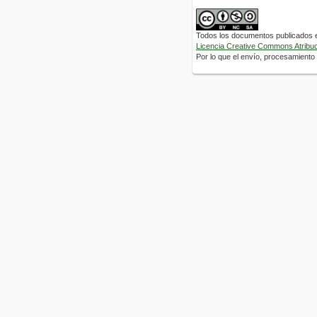
Todos los documentos publicados en
Licencia Creative Commons Atribuci
Por lo que el envío, procesamiento y