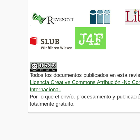
Todos los documentos publicados en esta revis
Licencia Creative Commons Atribución -No Com
Internacional.
Por lo que el envío, procesamiento y publicació
totalmente gratuito.