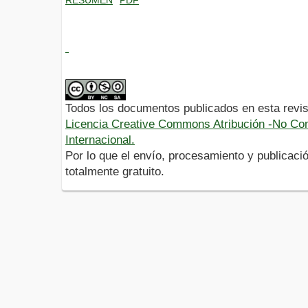
Todos los documentos publicados en esta revis
Licencia Creative Commons Atribución -No Com
Internacional.
Por lo que el envío, procesamiento y publicació
totalmente gratuito.