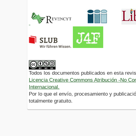
Todos los documentos publicados en esta revis
Licencia Creative Commons Atribución -No Com
Internacional.
Por lo que el envío, procesamiento y publicació
totalmente gratuito.