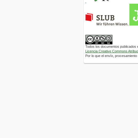
Todos los documentos publicados en
Licencia Creative Commons Atribuci
Por lo que el envío, procesamiento y