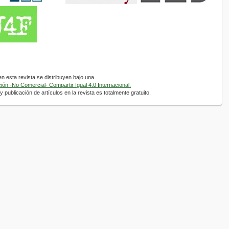
 esta revista se distribuyen bajo una
ón -No Comercial- Compartir Igual 4.0 Internacional.
 publicación de artículos en la revista es totalmente gratuito.