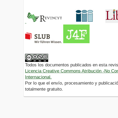
Todos los documentos publicados en esta revis
Licencia Creative Commons Atribución -No Com
Internacional.
Por lo que el envío, procesamiento y publicació
totalmente gratuito.