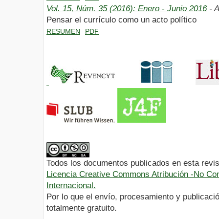
Vol. 15, Núm. 35 (2016): Enero - Junio 2016
- A
Pensar el currículo como un acto político
RESUMEN
PDF
Todos los documentos publicados en esta revis
Licencia Creative Commons Atribución -No Com
Internacional.
Por lo que el envío, procesamiento y publicació
totalmente gratuito.