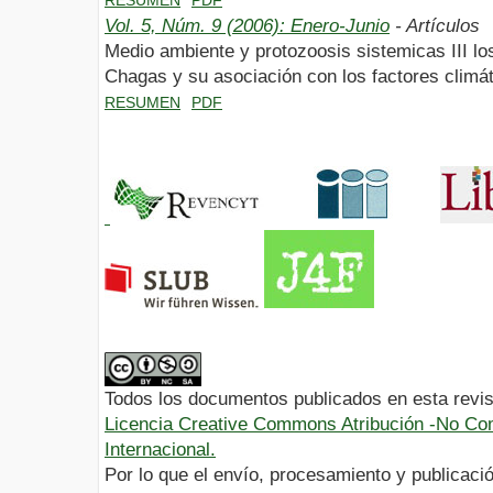
Vol. 5, Núm. 9 (2006): Enero-Junio
- Artículos
Medio ambiente y protozoosis sistemicas III l
Chagas y su asociación con los factores climá
RESUMEN
PDF
Todos los documentos publicados en esta revis
Licencia Creative Commons Atribución -No Com
Internacional.
Por lo que el envío, procesamiento y publicació