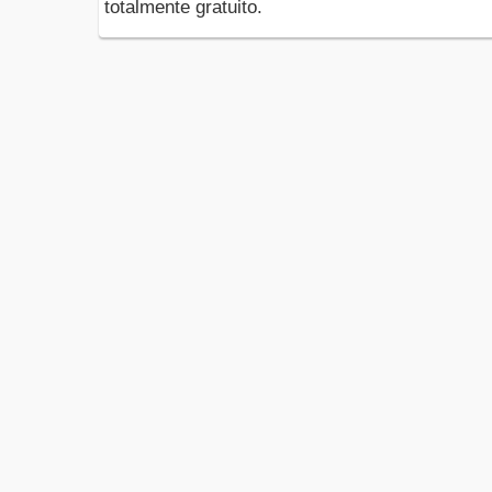
totalmente gratuito.