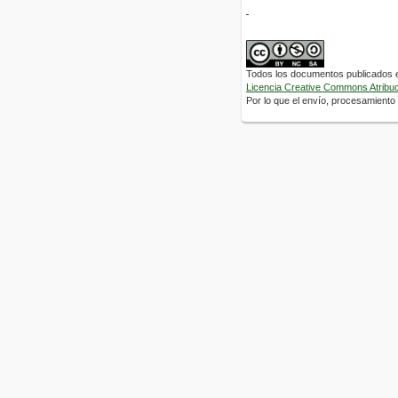
Todos los documentos publicados en
Licencia Creative Commons Atribuci
Por lo que el envío, procesamiento y