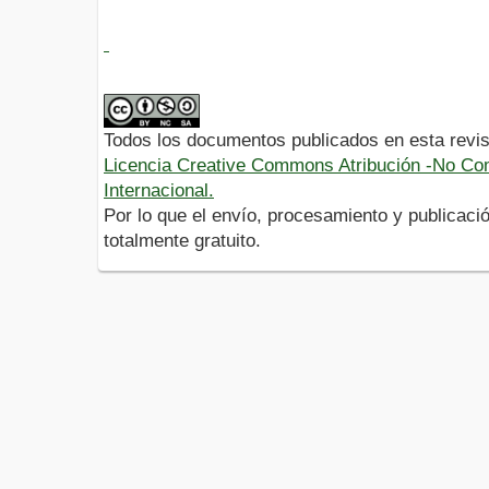
Todos los documentos publicados en esta revis
Licencia Creative Commons Atribución -No Com
Internacional.
Por lo que el envío, procesamiento y publicació
totalmente gratuito.