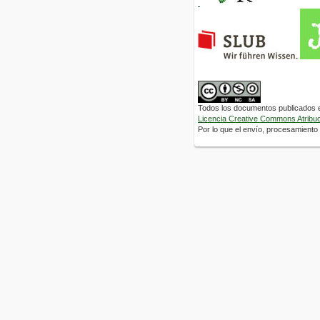
Todos los documentos publicados en
Licencia Creative Commons Atribuci
Por lo que el envío, procesamiento y