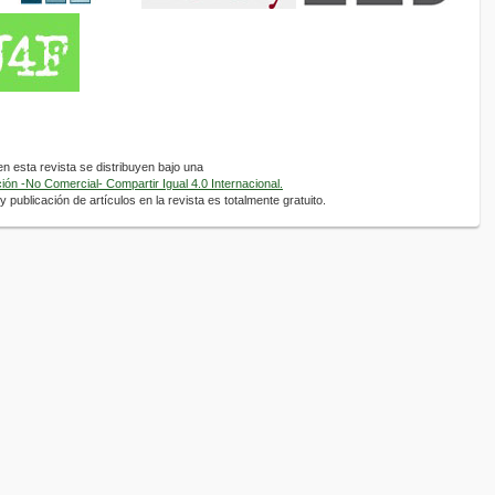
 esta revista se distribuyen bajo una
ón -No Comercial- Compartir Igual 4.0 Internacional.
 publicación de artículos en la revista es totalmente gratuito.