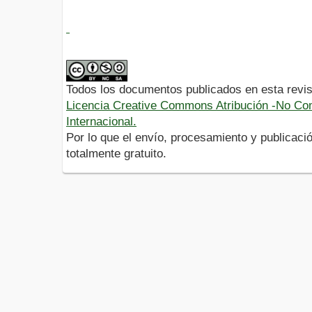
Todos los documentos publicados en esta revis
Licencia Creative Commons Atribución -No Com
Internacional.
Por lo que el envío, procesamiento y publicació
totalmente gratuito.