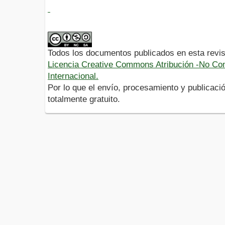
Todos los documentos publicados en esta revis
Licencia Creative Commons Atribución -No Com
Internacional.
Por lo que el envío, procesamiento y publicació
totalmente gratuito.