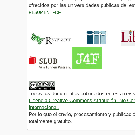
ofrecidos por las universidades públicas del 
RESUMEN
PDF
Todos los documentos publicados en esta revis
Licencia Creative Commons Atribución -No Com
Internacional.
Por lo que el envío, procesamiento y publicació
totalmente gratuito.