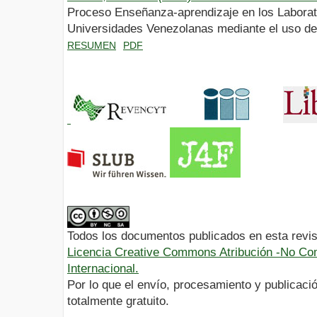
Proceso Enseñanza-aprendizaje en los Laborato
Universidades Venezolanas mediante el uso de
RESUMEN
PDF
Todos los documentos publicados en esta revis
Licencia Creative Commons Atribución -No Com
Internacional.
Por lo que el envío, procesamiento y publicació
totalmente gratuito.