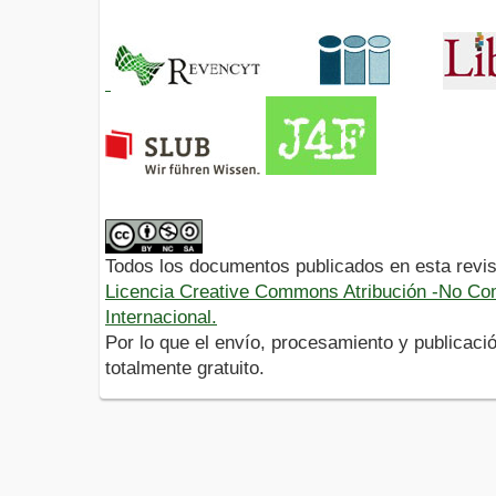
Todos los documentos publicados en esta revis
Licencia Creative Commons Atribución -No Com
Internacional.
Por lo que el envío, procesamiento y publicació
totalmente gratuito.