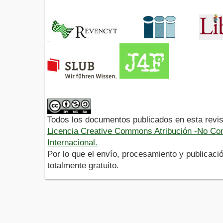
Todos los documentos publicados en esta revis
Licencia Creative Commons Atribución -No Com
Internacional.
Por lo que el envío, procesamiento y publicació
totalmente gratuito.