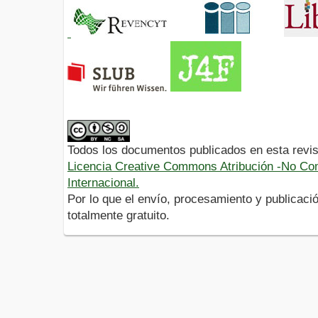
Todos los documentos publicados en esta revis
Licencia Creative Commons Atribución -No Com
Internacional.
Por lo que el envío, procesamiento y publicació
totalmente gratuito.