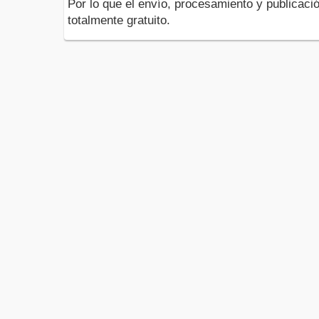
Por lo que el envío, procesamiento y publicació
totalmente gratuito.