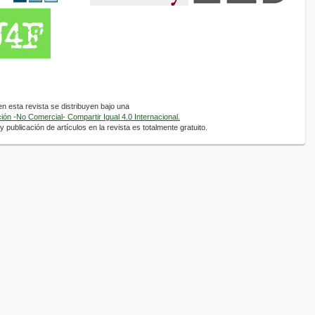
 esta revista se distribuyen bajo una
ón -No Comercial- Compartir Igual 4.0 Internacional.
 publicación de artículos en la revista es totalmente gratuito.