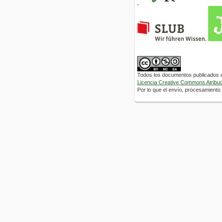
Todos los documentos publicados en
Licencia Creative Commons Atribuci
Por lo que el envío, procesamiento y