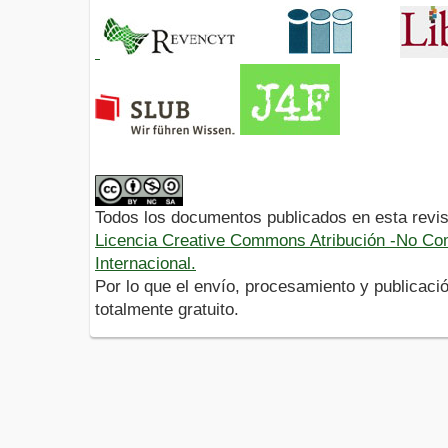
Todos los documentos publicados en esta revis
Licencia Creative Commons Atribución -No Com
Internacional.
Por lo que el envío, procesamiento y publicació
totalmente gratuito.