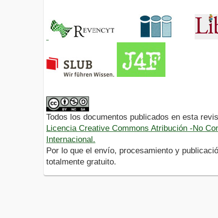
Todos los documentos publicados en esta revis
Licencia Creative Commons Atribución -No Com
Internacional.
Por lo que el envío, procesamiento y publicació
totalmente gratuito.