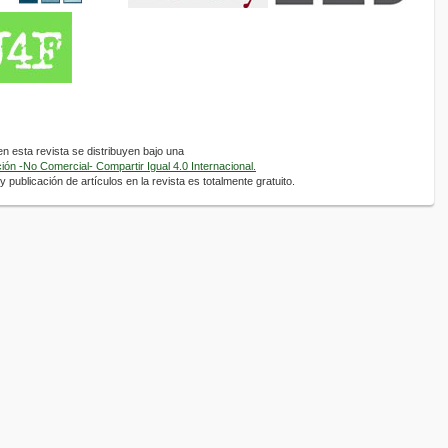
 esta revista se distribuyen bajo una
ón -No Comercial- Compartir Igual 4.0 Internacional.
 publicación de artículos en la revista es totalmente gratuito.