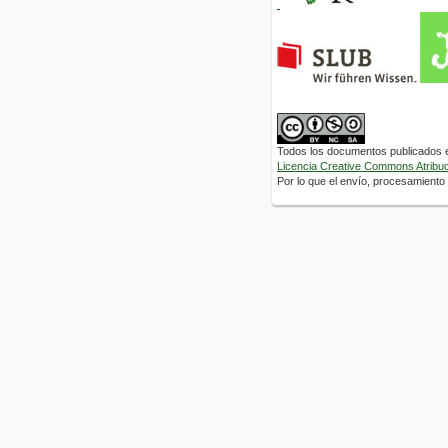
Todos los documentos publicados en
Licencia Creative Commons Atribuci
Por lo que el envío, procesamiento y